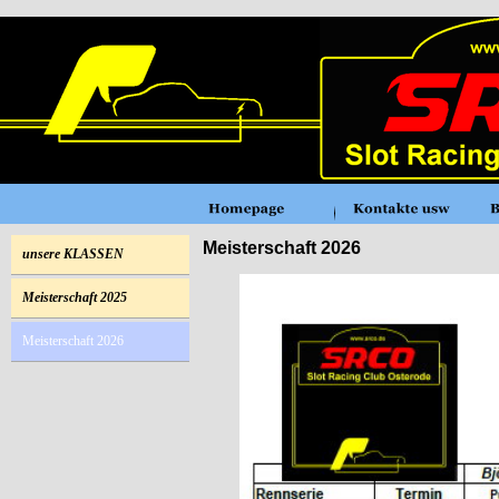
Meisterschaft 2026
unsere KLASSEN
Meisterschaft 2025
Meisterschaft 2026